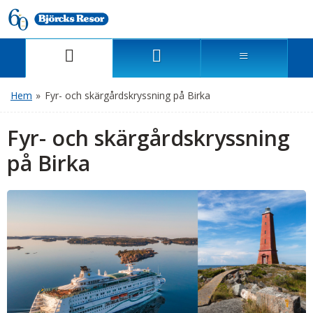
Hem
»
Fyr- och skärgårdskryssning på Birka
Fyr- och skärgårdskryssning
på Birka