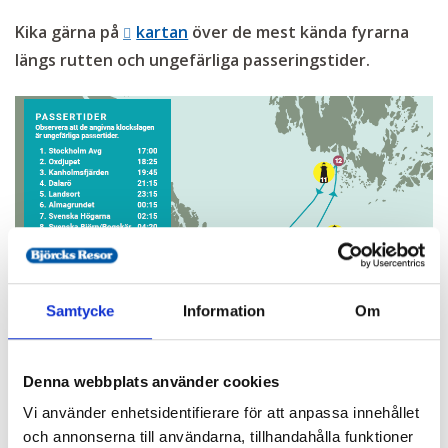
Kika gärna på
kartan
över de mest kända fyrarna
längs rutten och ungefärliga passeringstider.
Samtycke
Information
Om
Denna webbplats använder cookies
Vi använder enhetsidentifierare för att anpassa innehållet
och annonserna till användarna, tillhandahålla funktioner