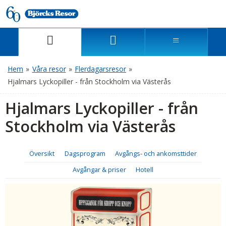
Hem
»
Våra resor
»
Flerdagarsresor
»
Hjalmars Lyckopiller - från Stockholm via Västerås
Hjalmars Lyckopiller - från
Stockholm via Västerås
Översikt
Dagsprogram
Avgångs- och ankomsttider
Avgångar & priser
Hotell