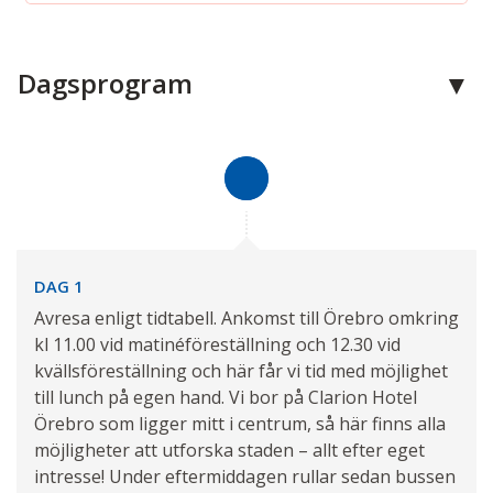
Dagsprogram
DAG 1
Avresa enligt tidtabell. Ankomst till Örebro omkring
kl 11.00 vid matinéföreställning och 12.30 vid
kvällsföreställning och här får vi tid med möjlighet
till lunch på egen hand. Vi bor på Clarion Hotel
Örebro som ligger mitt i centrum, så här finns alla
möjligheter att utforska staden – allt efter eget
intresse! Under eftermiddagen rullar sedan bussen