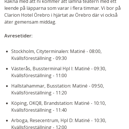
Räkna med att ni kommer att lämna teatern med ett
leende på läpparna som varar i flera timmar. Vi bor på
Clarion Hotel Örebro i hjärtat av Örebro där vi också
äter gemensam middag.
Avresetider:
Stockholm, Cityterminalen: Matiné - 08:00,
Kvällsföreställning - 09:30
Västerås, Bussterminal Hpl I: Matiné - 09:30,
Kvällsföreställning - 11:00
Hallstahammar, Busstation: Matiné - 09:50,
Kvällsföreställning - 11:20
Köping, OKQ8, Brandstation: Matiné - 10:10,
Kvällsföreställning - 11:40
Arboga, Resecentrum, Hpl D: Matiné - 10:30,
Kvällsföreställning - 12:00