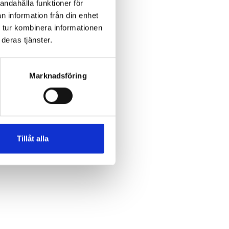
andahålla funktioner för
n information från din enhet
 tur kombinera informationen
deras tjänster.
Marknadsföring
Tillåt alla