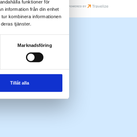
andahålla funktioner för
n information från din enhet
 tur kombinera informationen
deras tjänster.
Marknadsföring
Tillåt alla