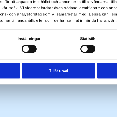
e för att anpassa innehållet och annonserna till användarna, tillh
vår trafik. Vi vidarebefordrar även sådana identifierare och anna
nnons- och analysföretag som vi samarbetar med. Dessa kan i sin
har tillhandahållit eller som de har samlat in när du har använt 
Inställningar
Statistik
Tillåt urval