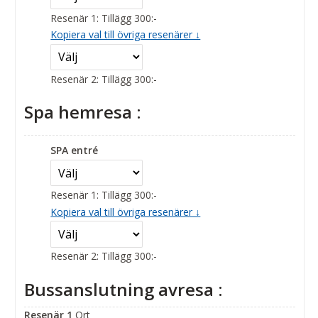
Resenär 1: Tillägg 300:-
Kopiera val till övriga resenärer ↓
Resenär 2: Tillägg 300:-
Spa hemresa :
SPA entré
Resenär 1: Tillägg 300:-
Kopiera val till övriga resenärer ↓
Resenär 2: Tillägg 300:-
Bussanslutning avresa :
Resenär 1
Ort