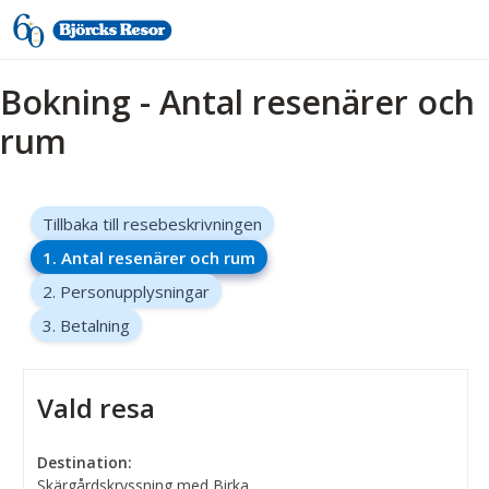
Bokning - Antal resenärer och
rum
Tillbaka till resebeskrivningen
1. Antal resenärer och rum
2. Personupplysningar
3. Betalning
Vald resa
Destination:
Skärgårdskryssning med Birka