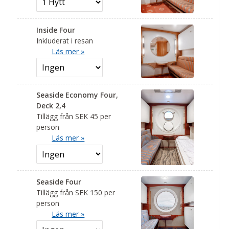
Inside Four
Inkluderat i resan
Läs mer »
Seaside Economy Four,
Deck 2,4
Tillägg från SEK 45 per
person
Läs mer »
Seaside Four
Tillägg från SEK 150 per
person
Läs mer »