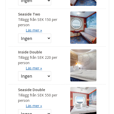
Seaside Two
Tillägg från SEK 150 per
person
Läs mer »
Inside Double
Tillägg från SEK 220 per
person
Läs mer »
Seaside Double
Tillägg från SEK 550 per
person
Läs mer »