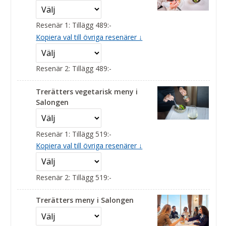
Resenär 1: Tillägg 489:-
Kopiera val till övriga resenärer ↓
Resenär 2: Tillägg 489:-
Trerätters vegetarisk meny i
Salongen
Resenär 1: Tillägg 519:-
Kopiera val till övriga resenärer ↓
Resenär 2: Tillägg 519:-
Trerätters meny i Salongen