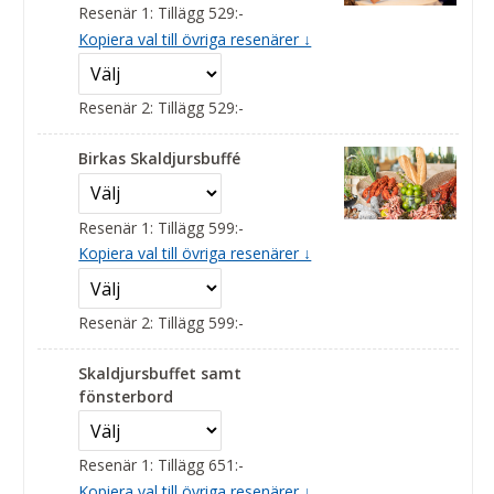
Resenär 1: Tillägg 529:-
Kopiera val till övriga resenärer ↓
Resenär 2: Tillägg 529:-
Birkas Skaldjursbuffé
Resenär 1: Tillägg 599:-
Kopiera val till övriga resenärer ↓
Resenär 2: Tillägg 599:-
Skaldjursbuffet samt
fönsterbord
Resenär 1: Tillägg 651:-
Kopiera val till övriga resenärer ↓