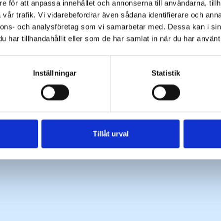
e för att anpassa innehållet och annonserna till användarna, tillh
vår trafik. Vi vidarebefordrar även sådana identifierare och anna
nnons- och analysföretag som vi samarbetar med. Dessa kan i sin
har tillhandahållit eller som de har samlat in när du har använt 
Inställningar
Statistik
Tillåt urval