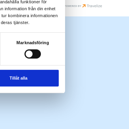
andahålla funktioner för
n information från din enhet
 tur kombinera informationen
deras tjänster.
Marknadsföring
Tillåt alla