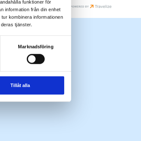
andahålla funktioner för
n information från din enhet
 tur kombinera informationen
deras tjänster.
Marknadsföring
Tillåt alla