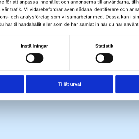
e för att anpassa innehållet och annonserna till användarna, tillh
vår trafik. Vi vidarebefordrar även sådana identifierare och anna
nnons- och analysföretag som vi samarbetar med. Dessa kan i sin
har tillhandahållit eller som de har samlat in när du har använt 
Inställningar
Statistik
Tillåt urval