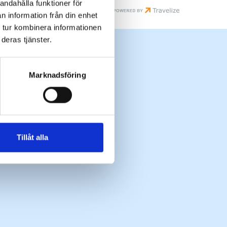
andahålla funktioner för
n information från din enhet
 tur kombinera informationen
deras tjänster.
Marknadsföring
Tillåt alla