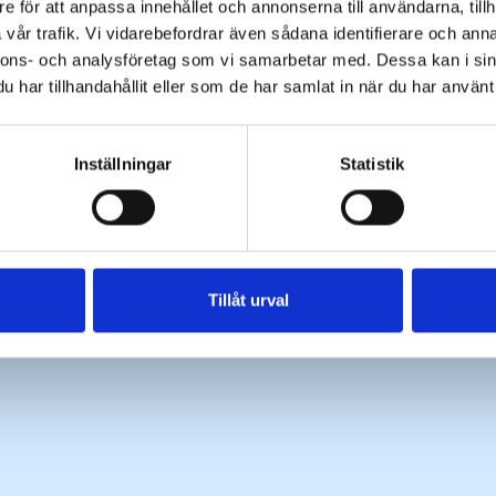
e för att anpassa innehållet och annonserna till användarna, tillh
vår trafik. Vi vidarebefordrar även sådana identifierare och anna
nnons- och analysföretag som vi samarbetar med. Dessa kan i sin
har tillhandahållit eller som de har samlat in när du har använt 
Inställningar
Statistik
Tillåt urval